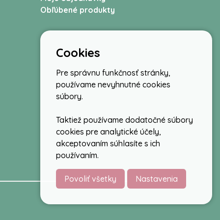
Obľúbené produkty
Cookies
Pre správnu funkčnosť stránky,
používame nevyhnutné cookies
súbory.
Taktiež používame dodatočné súbory
cookies pre analytické účely,
akceptovaním súhlasíte s ich
používaním.
Povoliť všetky
Nastavenia