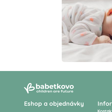
Eshop a objednávky
Info
Kontak