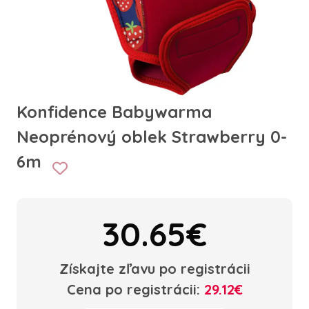
Konfidence Babywarma
Neoprénový oblek Strawberry 0-
6m
30.65€
Získajte zľavu po registrácii
Cena po registrácii:
29.12€