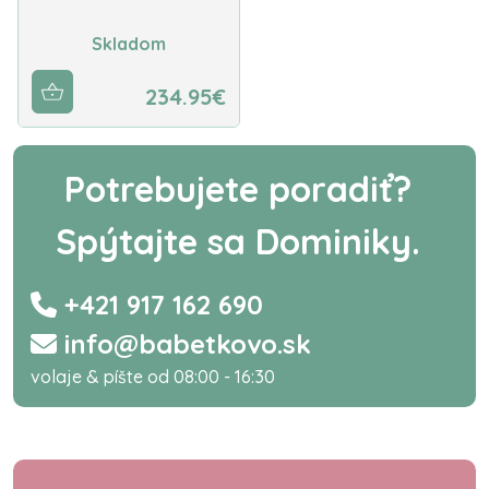
Skladom
234.95€
Potrebujete poradiť?
Spýtajte sa Dominiky.
+421 917 162 690
info@babetkovo.sk
volaje & píšte od 08:00 - 16:30