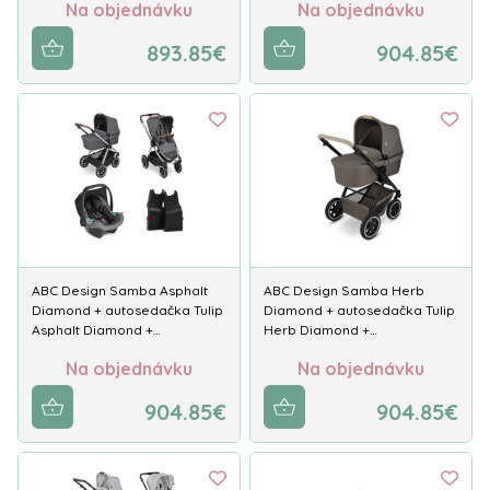
Na objednávku
Na objednávku
893.85€
904.85€
ABC Design Samba Asphalt
ABC Design Samba Herb
Diamond + autosedačka Tulip
Diamond + autosedačka Tulip
Asphalt Diamond +…
Herb Diamond +…
Na objednávku
Na objednávku
904.85€
904.85€