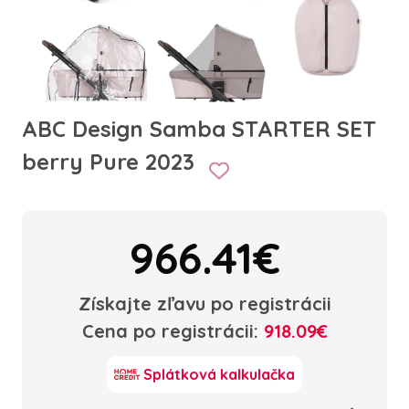
ABC Design Samba STARTER SET
berry Pure 2023
966.41€
Získajte zľavu po registrácii
Cena po registrácii:
918.09€
Splátková kalkulačka