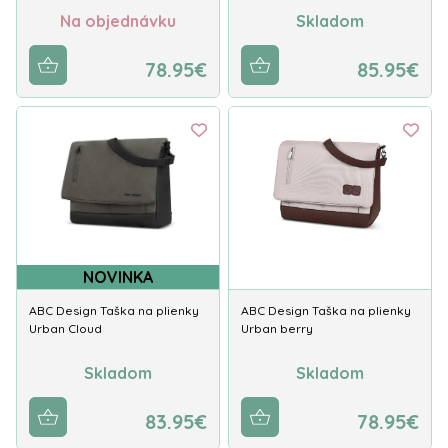
Na objednávku
Skladom
78.95€
85.95€
NOVINKA
ABC Design Taška na plienky
ABC Design Taška na plienky
Urban Cloud
Urban berry
Skladom
Skladom
83.95€
78.95€