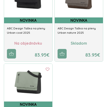
NOVINKA
NOVINKA
ABC Design Taška na pleny
ABC Design Taška na pleny
Urban coal 2025
Urban nature 2025
Na objednávku
Skladom
83.95€
83.95€
NOVINKA