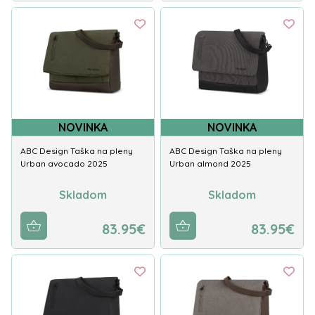
NOVINKA
NOVINKA
ABC Design Taška na pleny
ABC Design Taška na pleny
Urban avocado 2025
Urban almond 2025
Skladom
Skladom
83.95€
83.95€