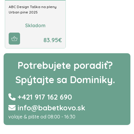
ABC Design Taška na pleny
Urban pine 2025
Skladom
83.95€
Potrebujete poradiť?
Spýtajte sa Dominiky.
+421 917 162 690
info@babetkovo.sk
volaje & píšte od 08:00 - 16:30