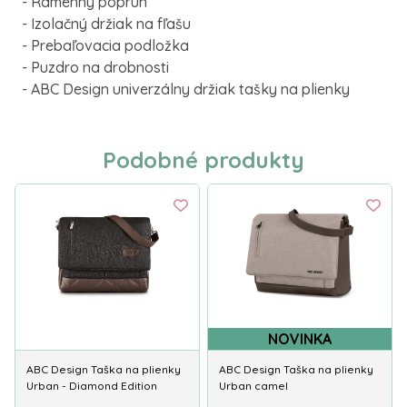
- Ramenný popruh
- Izolačný držiak na fľašu
- Prebaľovacia podložka
- Puzdro na drobnosti
- ABC Design univerzálny držiak tašky na plienky
Podobné produkty
NOVINKA
ABC Design Taška na plienky
ABC Design Taška na plienky
Urban - Diamond Edition
Urban camel