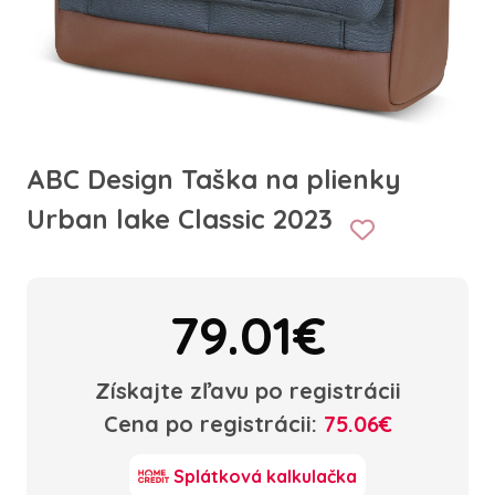
ABC Design Taška na plienky
Urban lake Classic 2023
79.01€
Získajte zľavu po registrácii
Cena po registrácii:
75.06€
Splátková kalkulačka