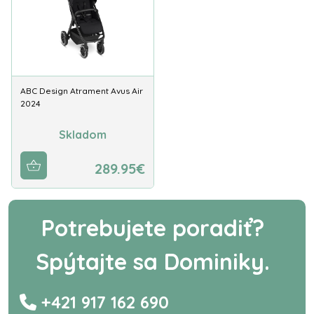
ABC Design Atrament Avus Air
2024
Skladom
289.95€
Potrebujete poradiť?
Spýtajte sa Dominiky.
+421 917 162 690