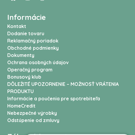
Informácie
Kontakt
Dodanie tovaru
Reklamačný poriadok
Obchodné podmienky
Dokumenty
Ochrana osobných údajov
Operačný program
Bonusový klub
DÔLEŽITÉ UPOZORNENIE – MOŽNOSŤ VRÁTENIA
PRODUKTU
Informácie a poučenia pre spotrebiteľa
HomeCredit
Nebezpečné výrobky
Odstúpenie od zmluvy