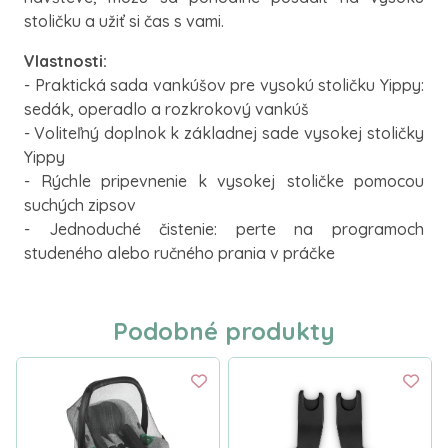
stoličku a užiť si čas s vami.
Vlastnosti:
- Praktická sada vankúšov pre vysokú stoličku Yippy:
sedák, operadlo a rozkrokový vankúš
- Voliteľný doplnok k základnej sade vysokej stoličky
Yippy
- Rýchle pripevnenie k vysokej stoličke pomocou
suchých zipsov
- Jednoduché čistenie: perte na programoch
studeného alebo ručného prania v práčke
Podobné produkty