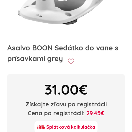
Asalvo BOON Sedátko do vane s
prísavkami grey
31.00€
Získajte zľavu po registrácii
Cena po registrácii:
29.45€
Splátková kalkulačka