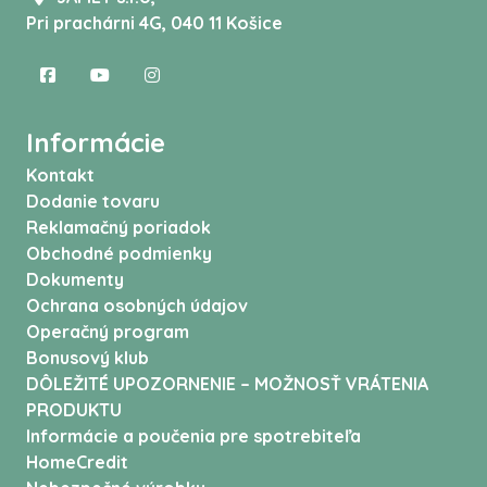
Pri prachárni 4G, 040 11 Košice
Informácie
Kontakt
Dodanie tovaru
Reklamačný poriadok
Obchodné podmienky
Dokumenty
Ochrana osobných údajov
Operačný program
Bonusový klub
DÔLEŽITÉ UPOZORNENIE – MOŽNOSŤ VRÁTENIA
PRODUKTU
Informácie a poučenia pre spotrebiteľa
HomeCredit