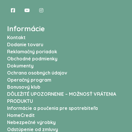
Informácie
Kontakt
Dodanie tovaru
Reklamačný poriadok
Obchodné podmienky
Dokumenty
Ochrana osobných údajov
Operačný program
Bonusový klub
DÔLEŽITÉ UPOZORNENIE – MOŽNOSŤ VRÁTENIA
PRODUKTU
Informácie a poučenia pre spotrebiteľa
HomeCredit
Nebezpečné výrobky
Odstúpenie od zmluvy