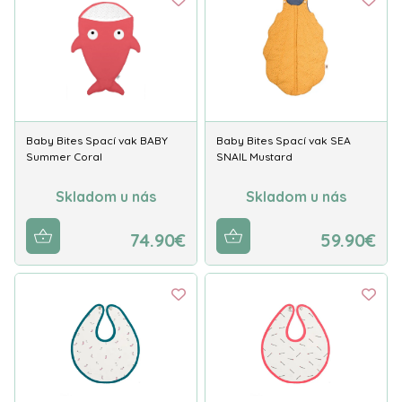
Baby Bites Spací vak BABY
Baby Bites Spací vak SEA
Summer Coral
SNAIL Mustard
Skladom u nás
Skladom u nás
74.90€
59.90€