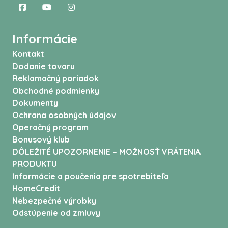
Informácie
Kontakt
Dodanie tovaru
Reklamačný poriadok
Obchodné podmienky
Dokumenty
Ochrana osobných údajov
Operačný program
Bonusový klub
DÔLEŽITÉ UPOZORNENIE – MOŽNOSŤ VRÁTENIA
PRODUKTU
Informácie a poučenia pre spotrebiteľa
HomeCredit
Nebezpečné výrobky
Odstúpenie od zmluvy