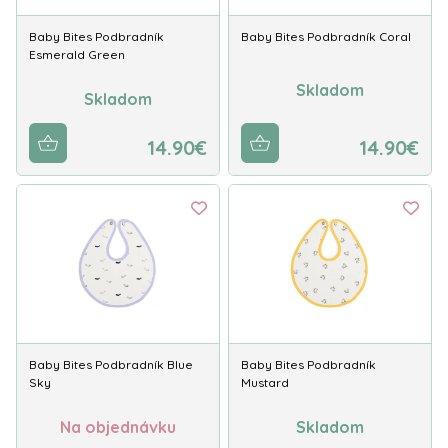
Baby Bites Podbradník
Baby Bites Podbradník Coral
Esmerald Green
Skladom
Skladom
14.90€
14.90€
Baby Bites Podbradník Blue
Baby Bites Podbradník
Sky
Mustard
Na objednávku
Skladom