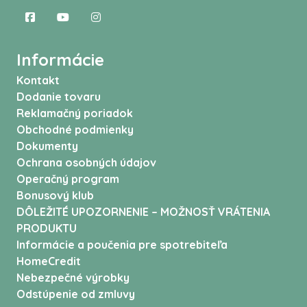
Informácie
Kontakt
Dodanie tovaru
Reklamačný poriadok
Obchodné podmienky
Dokumenty
Ochrana osobných údajov
Operačný program
Bonusový klub
DÔLEŽITÉ UPOZORNENIE – MOŽNOSŤ VRÁTENIA
PRODUKTU
Informácie a poučenia pre spotrebiteľa
HomeCredit
Nebezpečné výrobky
Odstúpenie od zmluvy