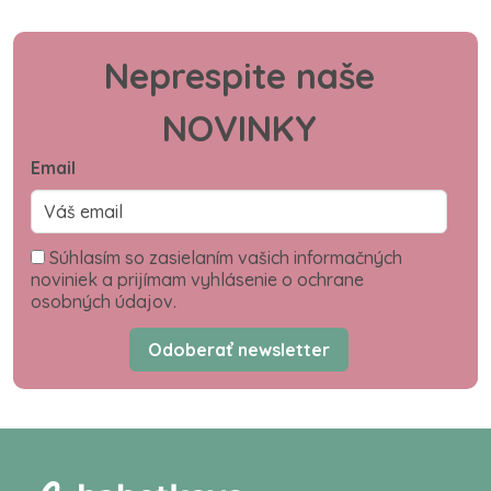
Neprespite naše
NOVINKY
Email
Súhlasím so zasielaním vašich informačných
noviniek a prijímam vyhlásenie o ochrane
osobných údajov.
Odoberať newsletter