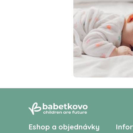
Eshop a objednávky
Info