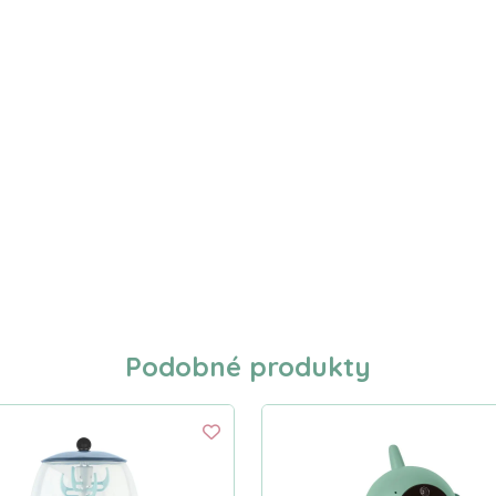
Podobné produkty