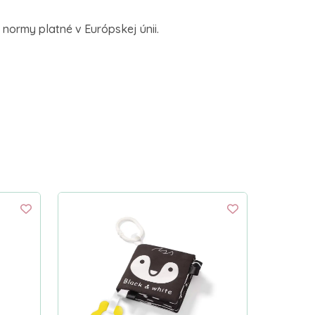
normy platné v Európskej únii.