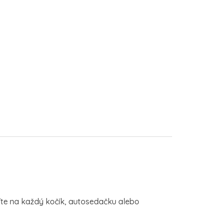
íte na každý kočík, autosedačku alebo