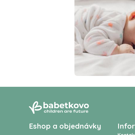
Eshop a objednávky
Info