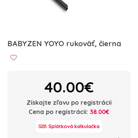
BABYZEN YOYO rukoväť, čierna
40.00€
Získajte zľavu po registrácii
Cena po registrácii:
38.00€
Splátková kalkulačka