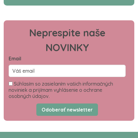
Neprespite naše
NOVINKY
Email
Súhlasím so zasielaním vašich informačných
noviniek a prijímam vyhlásenie o ochrane
osobných údajov.
Odoberať newsletter