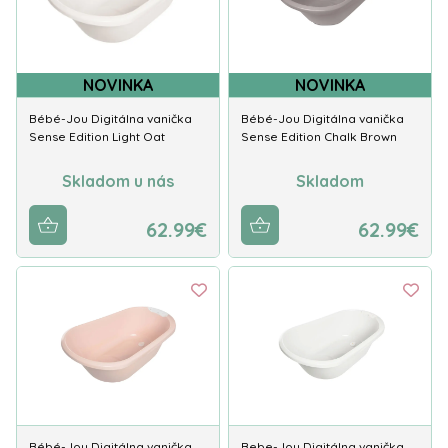
NOVINKA
NOVINKA
Bébé-Jou Digitálna vanička
Bébé-Jou Digitálna vanička
Sense Edition Light Oat
Sense Edition Chalk Brown
Skladom u nás
Skladom
62.99€
62.99€
Bébé-Jou Digitálna vanička
Bebe-Jou Digitálna vanička