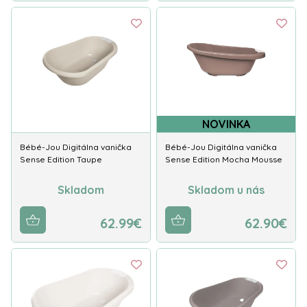
NOVINKA
Bébé-Jou Digitálna vanička
Bébé-Jou Digitálna vanička
Sense Edition Taupe
Sense Edition Mocha Mousse
Skladom
Skladom u nás
62.99€
62.90€