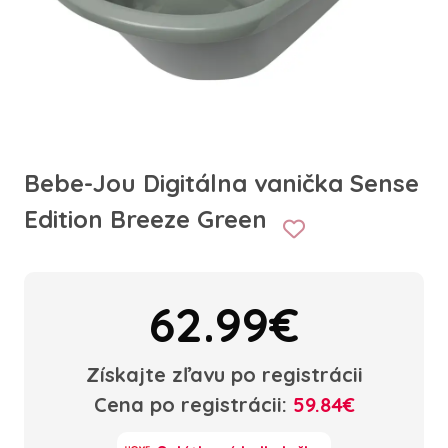
Bebe-Jou Digitálna vanička Sense
Edition Breeze Green
62.99€
Získajte zľavu po registrácii
Cena po registrácii:
59.84€