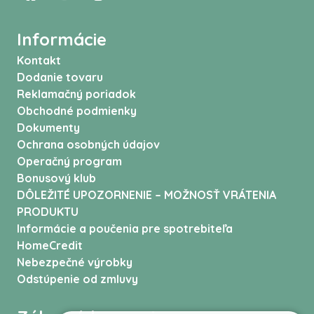
Informácie
Kontakt
Dodanie tovaru
Reklamačný poriadok
Obchodné podmienky
Dokumenty
Ochrana osobných údajov
Operačný program
Bonusový klub
DÔLEŽITÉ UPOZORNENIE – MOŽNOSŤ VRÁTENIA
PRODUKTU
Informácie a poučenia pre spotrebiteľa
HomeCredit
Nebezpečné výrobky
Odstúpenie od zmluvy