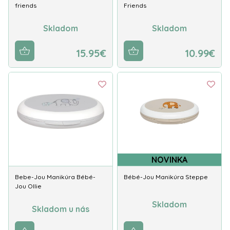
friends
Friends
Skladom
Skladom
15.95€
10.99€
NOVINKA
Bebe-Jou Manikúra Bébé-
Bébé-Jou Manikúra Steppe
Jou Ollie
Skladom
Skladom u nás