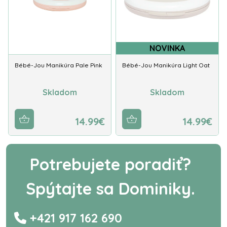
NOVINKA
Bébé-Jou Manikúra Pale Pink
Bébé-Jou Manikúra Light Oat
Skladom
Skladom
14.99€
14.99€
Potrebujete poradiť?
Spýtajte sa Dominiky.
+421 917 162 690