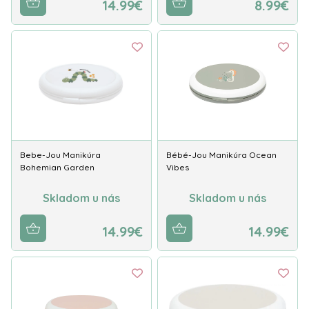
14.99€
8.99€
Bebe-Jou Manikúra
Bébé-Jou Manikúra Ocean
Bohemian Garden
Vibes
Skladom u nás
Skladom u nás
14.99€
14.99€