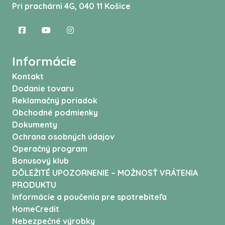
Pri prachárni 4G, 040 11 Košice
Informácie
Kontakt
Dodanie tovaru
Reklamačný poriadok
Obchodné podmienky
Dokumenty
Ochrana osobných údajov
Operačný program
Bonusový klub
DÔLEŽITÉ UPOZORNENIE – MOŽNOSŤ VRÁTENIA
PRODUKTU
Informácie a poučenia pre spotrebiteľa
HomeCredit
Nebezpečné výrobky