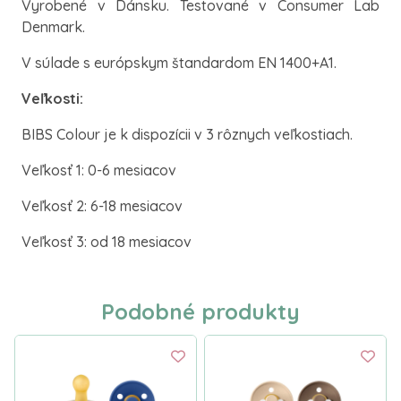
Vyrobené v Dánsku. Testované v Consumer Lab
Denmark.
V súlade s európskym štandardom EN 1400+A1.
Veľkosti:
BIBS Colour je k dispozícii v 3 rôznych veľkostiach.
Veľkosť 1: 0-6 mesiacov
Veľkosť 2: 6-18 mesiacov
Veľkosť 3: od 18 mesiacov
Podobné produkty