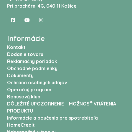
Pri prachárni 4G, 040 11 Košice
Informácie
Kontakt
Dodanie tovaru
Reklamačný poriadok
Obchodné podmienky
Dokumenty
Ochrana osobných údajov
Operačný program
Bonusový klub
DÔLEŽITÉ UPOZORNENIE – MOŽNOSŤ VRÁTENIA
PRODUKTU
Informácie a poučenia pre spotrebiteľa
HomeCredit