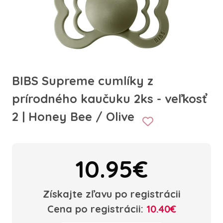
BIBS Supreme cumlíky z
prírodného kaučuku 2ks - veľkosť
2 | Honey Bee / Olive
10.95€
Získajte zľavu po registrácii
Cena po registrácii:
10.40€