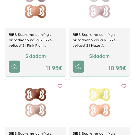
BIBS Supreme cumlíky z
BIBS Supreme cumlíky z
prírodného kaučuku 2ks -
prírodného kaučuku 2ks -
veľkosť 2 | Pink Plum…
veľkosť 2 | Haze /…
Skladom
Skladom
11.95€
10.95€
BIBS Supreme cumlíky z
BIBS Supreme cumlíky z