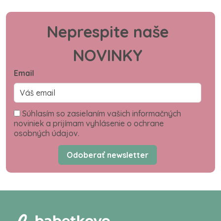
Neprespite naše
NOVINKY
Email
Súhlasím so zasielaním vašich informačných
noviniek a prijímam vyhlásenie o ochrane
osobných údajov.
Odoberať newsletter