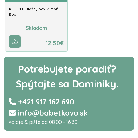
KEEEPER Uložný box Mimoň
Bob
Skladom
12.50€
Potrebujete poradiť?
Spýtajte sa Dominiky.
+421 917 162 690
info@babetkovo.sk
volaje & píšte od 08:00 - 16:30