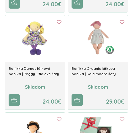
24.00€
24.00€
Bonikka Dames látková
Bonikka Organic látková
bábika | Peggy – fialové šaty
bábika | Kaia modré šaty
Skladom
Skladom
24.00€
29.00€