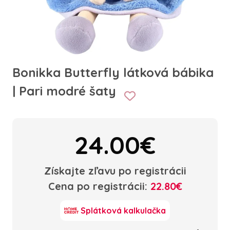
Bonikka Butterfly látková bábika
| Pari modré šaty
24.00€
Získajte zľavu po registrácii
Cena po registrácii:
22.80€
Splátková kalkulačka