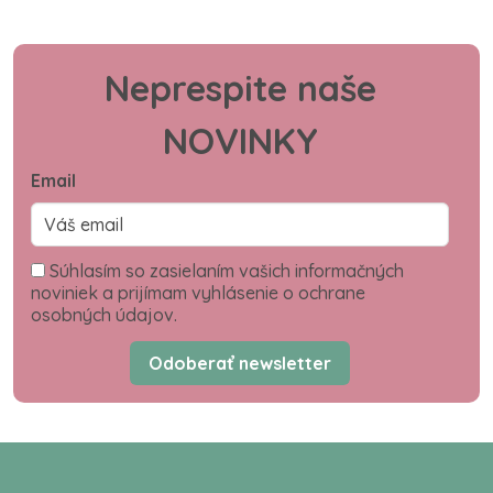
Neprespite naše
NOVINKY
Email
Súhlasím so zasielaním vašich informačných
noviniek a prijímam vyhlásenie o ochrane
osobných údajov.
Odoberať newsletter