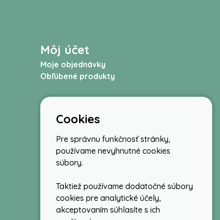
Môj účet
Moje objednávky
Obľúbené produkty
Cookies
Pre správnu funkčnosť stránky,
používame nevyhnutné cookies
súbory.
Taktiež používame dodatočné súbory
cookies pre analytické účely,
akceptovaním súhlasíte s ich