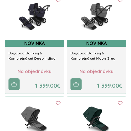
NOVINKA
NOVINKA
Bugaboo Donkey 6
Bugaboo Donkey 6
Kompletný set Deep Indigo
Kompletný set Moon Grey
Na objednávku
Na objednávku
1 399.00€
1 399.00€