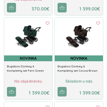
370.00€
1 399.00€
NOVINKA
NOVINKA
Bugaboo Donkey 6
Bugaboo Donkey 6
Kompletný set Fern Green
Kompletný set Cocoa Brown
Na objednávku
Skladom u nás
1 399.00€
1 399.00€