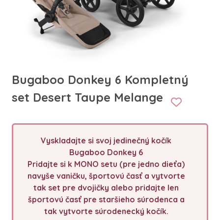
Bugaboo Donkey 6 Kompletný
set Desert Taupe Melange
Vyskladajte si svoj jedinečný kočík
Bugaboo Donkey 6
Pridajte si k MONO setu (pre jedno dieťa)
navyše vaničku, športovú časť a vytvorte
tak set pre dvojičky alebo pridajte len
športovú časť pre staršieho súrodenca a
tak vytvorte súrodenecký kočík.