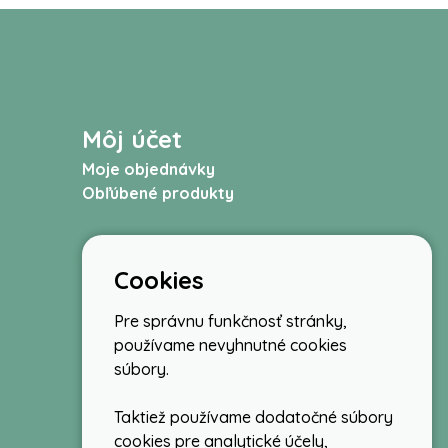
Môj účet
Moje objednávky
Obľúbené produkty
Cookies
Pre správnu funkčnosť stránky,
používame nevyhnutné cookies
súbory.
Taktiež používame dodatočné súbory
cookies pre analytické účely,