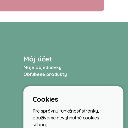
Môj účet
Moje objednávky
Obľúbené produkty
Cookies
Pre správnu funkčnosť stránky,
používame nevyhnutné cookies
súbory.