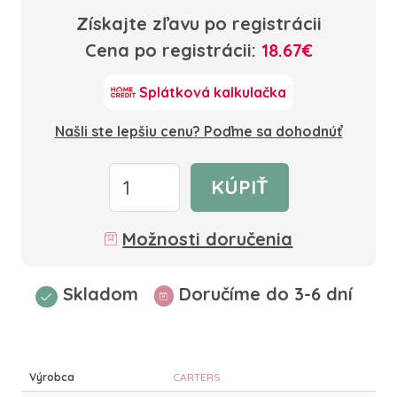
Získajte zľavu po registrácii
Cena po registrácii:
18.67€
Splátková kalkulačka
Našli ste lepšiu cenu? Poďme sa dohodnúť
KÚPIŤ
Možnosti doručenia
Skladom
Doručíme do 3-6 dní
Výrobca
CARTERS