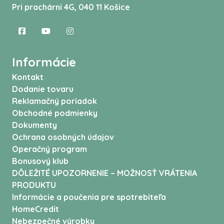
Pri prachárni 4G, 040 11 Košice
Informácie
Kontakt
Dodanie tovaru
Reklamačný poriadok
Obchodné podmienky
Dokumenty
Ochrana osobných údajov
Operačný program
Bonusový klub
DÔLEŽITÉ UPOZORNENIE – MOŽNOSŤ VRÁTENIA
PRODUKTU
Informácie a poučenia pre spotrebiteľa
HomeCredit
Nebezpečné výrobky