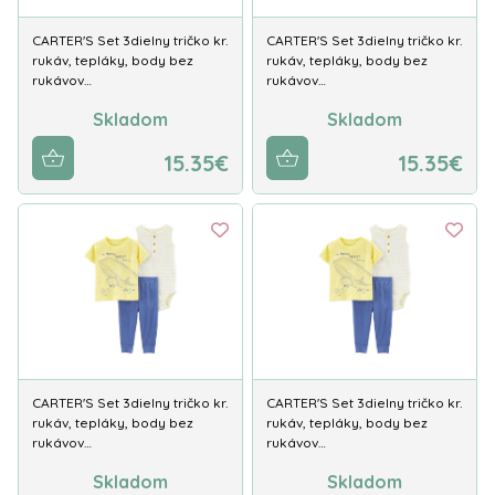
CARTER'S Set 3dielny tričko kr.
CARTER'S Set 3dielny tričko kr.
rukáv, tepláky, body bez
rukáv, tepláky, body bez
rukávov…
rukávov…
Skladom
Skladom
15.35€
15.35€
CARTER'S Set 3dielny tričko kr.
CARTER'S Set 3dielny tričko kr.
rukáv, tepláky, body bez
rukáv, tepláky, body bez
rukávov…
rukávov…
Skladom
Skladom