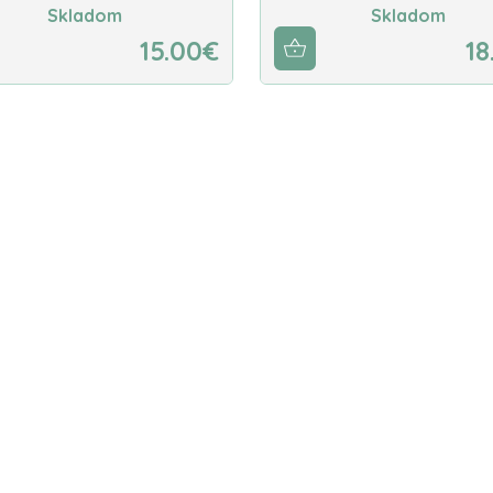
Skladom
Skladom
15.00€
18