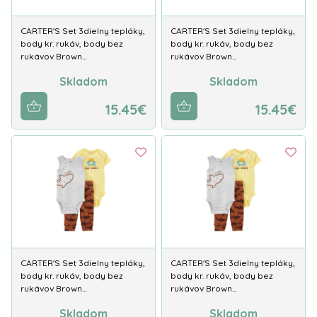
CARTER'S Set 3dielny tepláky,
CARTER'S Set 3dielny tepláky,
body kr. rukáv, body bez
body kr. rukáv, body bez
rukávov Brown…
rukávov Brown…
Skladom
Skladom
15.45€
15.45€
CARTER'S Set 3dielny tepláky,
CARTER'S Set 3dielny tepláky,
body kr. rukáv, body bez
body kr. rukáv, body bez
rukávov Brown…
rukávov Brown…
Skladom
Skladom