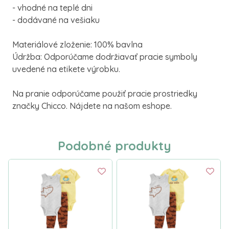
- vhodné na teplé dni
- dodávané na vešiaku
Materiálové zloženie: 100% bavlna
Údržba: Odporúčame dodržiavať pracie symboly
uvedené na etikete výrobku.
Na pranie odporúčame použiť pracie prostriedky
značky Chicco. Nájdete na našom eshope.
Podobné produkty