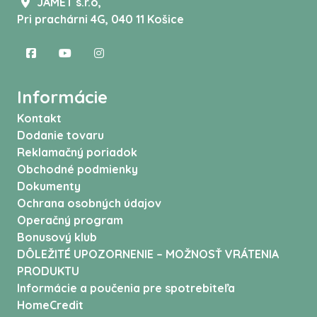
JAMET s.r.o,
Pri prachárni 4G, 040 11 Košice
Informácie
Kontakt
Dodanie tovaru
Reklamačný poriadok
Obchodné podmienky
Dokumenty
Ochrana osobných údajov
Operačný program
Bonusový klub
DÔLEŽITÉ UPOZORNENIE – MOŽNOSŤ VRÁTENIA
PRODUKTU
Informácie a poučenia pre spotrebiteľa
HomeCredit