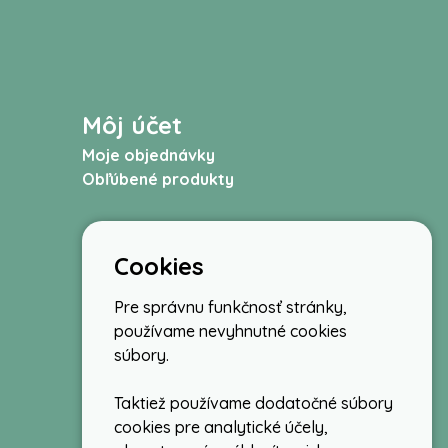
Môj účet
Moje objednávky
Obľúbené produkty
Cookies
Pre správnu funkčnosť stránky,
používame nevyhnutné cookies
súbory.
Taktiež používame dodatočné súbory
cookies pre analytické účely,