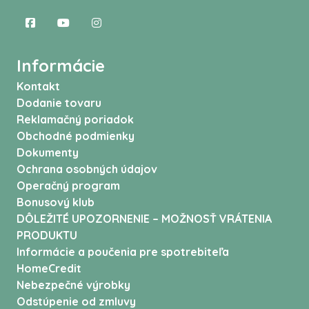
Informácie
Kontakt
Dodanie tovaru
Reklamačný poriadok
Obchodné podmienky
Dokumenty
Ochrana osobných údajov
Operačný program
Bonusový klub
DÔLEŽITÉ UPOZORNENIE – MOŽNOSŤ VRÁTENIA
PRODUKTU
Informácie a poučenia pre spotrebiteľa
HomeCredit
Nebezpečné výrobky
Odstúpenie od zmluvy