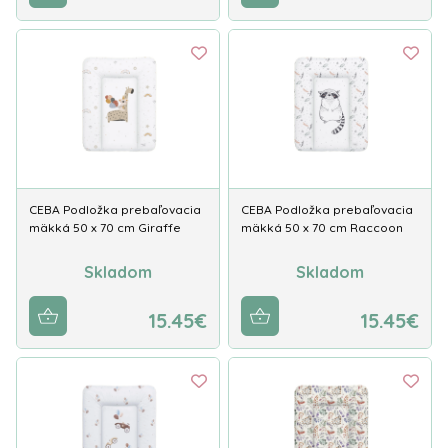
CEBA Podložka prebaľovacia
CEBA Podložka prebaľovacia
mäkká 50 x 70 cm Giraffe
mäkká 50 x 70 cm Raccoon
Skladom
Skladom
15.45€
15.45€