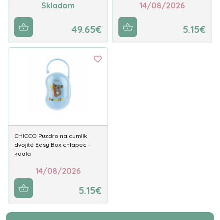
Skladom
14/08/2026
49.65€
5.15€
CHICCO Puzdro na cumlík
dvojité Easy Box chlapec -
koala
14/08/2026
5.15€