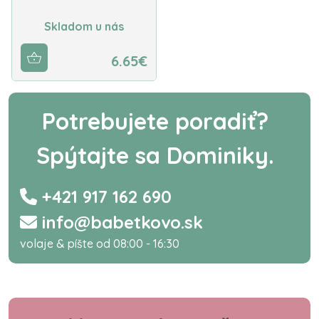
Skladom u nás
6.65€
Potrebujete poradiť?
Spýtajte sa Dominiky.
+421 917 162 690
info@babetkovo.sk
volaje & píšte od 08:00 - 16:30