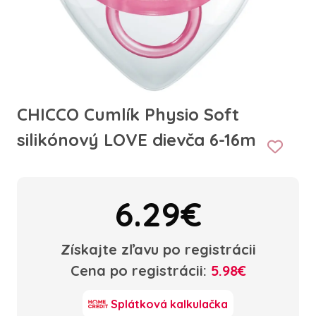
CHICCO Cumlík Physio Soft
silikónový LOVE dievča 6-16m
6.29€
Získajte zľavu po registrácii
Cena po registrácii:
5.98€
Splátková kalkulačka