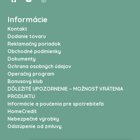
Informácie
Kontakt
Dodanie tovaru
Reklamačný poriadok
Obchodné podmienky
Dokumenty
Ochrana osobných údajov
Operačný program
Bonusový klub
DÔLEŽITÉ UPOZORNENIE – MOŽNOSŤ VRÁTENIA
PRODUKTU
Informácie a poučenia pre spotrebiteľa
HomeCredit
Nebezpečné výrobky
Odstúpenie od zmluvy