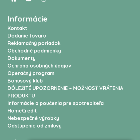
Informácie
Kontakt
Dodanie tovaru
Reklamačný poriadok
Obchodné podmienky
Dokumenty
Ochrana osobných údajov
Operačný program
Bonusový klub
DÔLEŽITÉ UPOZORNENIE – MOŽNOSŤ VRÁTENIA
PRODUKTU
Informácie a poučenia pre spotrebiteľa
HomeCredit
Nebezpečné výrobky
Odstúpenie od zmluvy