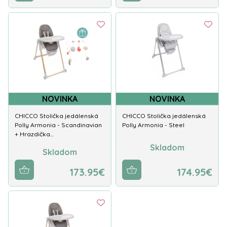
NOVINKA
NOVINKA
CHICCO Stolička jedálenská
CHICCO Stolička jedálenská
Polly Armonia - Scandinavian
Polly Armonia - Steel
+ Hrazdička…
Skladom
Skladom
173.95€
174.95€