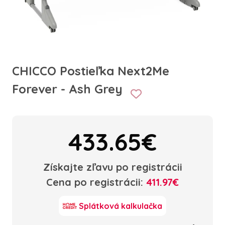
CHICCO Postieľka Next2Me
Forever - Ash Grey
433.65€
Získajte zľavu po registrácii
Cena po registrácii:
411.97€
Splátková kalkulačka