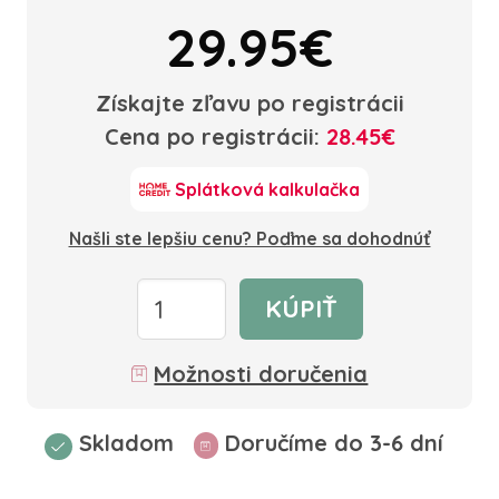
29.95€
Získajte zľavu po registrácii
Cena po registrácii:
28.45€
Splátková kalkulačka
Našli ste lepšiu cenu? Poďme sa dohodnúť
KÚPIŤ
Možnosti doručenia
Skladom
Doručíme do 3-6 dní