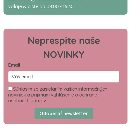
volaje & píšte od 08:00 - 16:30
Neprespite naše
NOVINKY
Email
Súhlasím so zasielaním vašich informačných
noviniek a prijímam vyhlásenie o ochrane
osobných údajov.
Odoberať newsletter