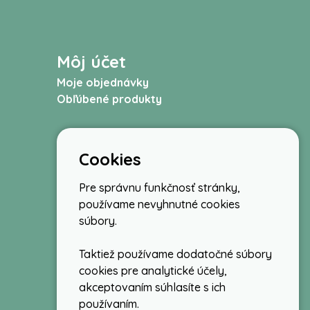
Môj účet
Moje objednávky
Obľúbené produkty
Cookies
Pre správnu funkčnosť stránky,
používame nevyhnutné cookies
súbory.
Taktiež používame dodatočné súbory
cookies pre analytické účely,
akceptovaním súhlasíte s ich
používaním.