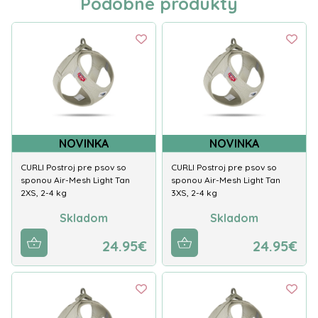
Podobné produkty
NOVINKA
NOVINKA
CURLI Postroj pre psov so
CURLI Postroj pre psov so
sponou Air-Mesh Light Tan
sponou Air-Mesh Light Tan
2XS, 2-4 kg
3XS, 2-4 kg
Skladom
Skladom
24.95€
24.95€