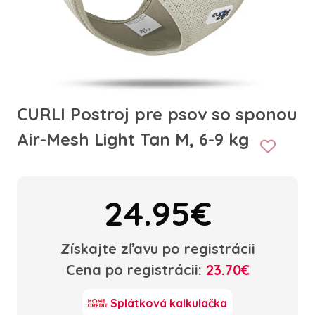
CURLI Postroj pre psov so sponou
Air-Mesh Light Tan M, 6-9 kg
24.95€
Získajte zľavu po registrácii
Cena po registrácii:
23.70€
Splátková kalkulačka