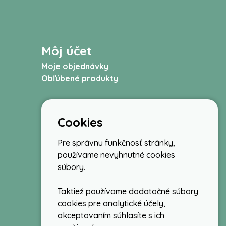
Môj účet
Moje objednávky
Obľúbené produkty
Cookies
Pre správnu funkčnosť stránky,
používame nevyhnutné cookies
súbory.
Taktiež používame dodatočné súbory
cookies pre analytické účely,
akceptovaním súhlasíte s ich