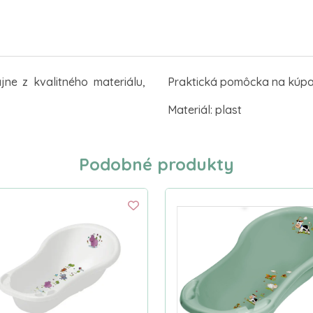
ne z kvalitného materiálu,
Praktická pomôcka na kúpa
Materiál: plast
Podobné produkty