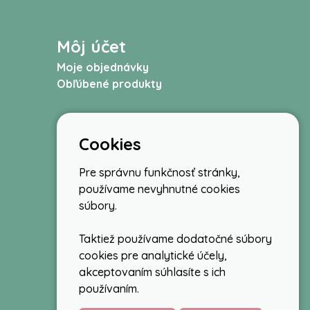
Môj účet
Moje objednávky
Obľúbené produkty
Cookies
Pre správnu funkčnosť stránky,
používame nevyhnutné cookies
súbory.
Taktiež používame dodatočné súbory
cookies pre analytické účely,
akceptovaním súhlasíte s ich
používaním.