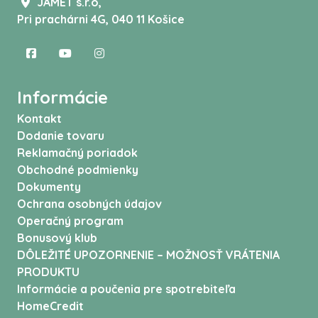
JAMET s.r.o,
Pri prachárni 4G, 040 11 Košice
Informácie
Kontakt
Dodanie tovaru
Reklamačný poriadok
Obchodné podmienky
Dokumenty
Ochrana osobných údajov
Operačný program
Bonusový klub
DÔLEŽITÉ UPOZORNENIE – MOŽNOSŤ VRÁTENIA
PRODUKTU
Informácie a poučenia pre spotrebiteľa
HomeCredit