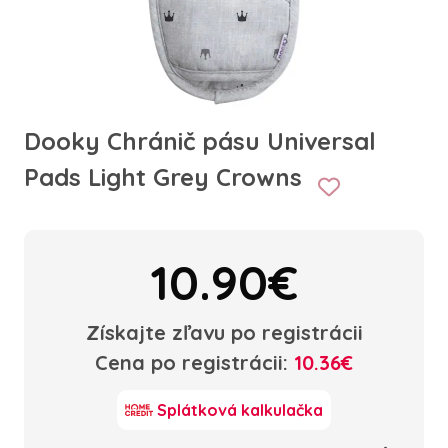
Dooky Chránič pásu Universal
Pads Light Grey Crowns
10.90€
Získajte zľavu po registrácii
Cena po registrácii:
10.36€
Splátková kalkulačka