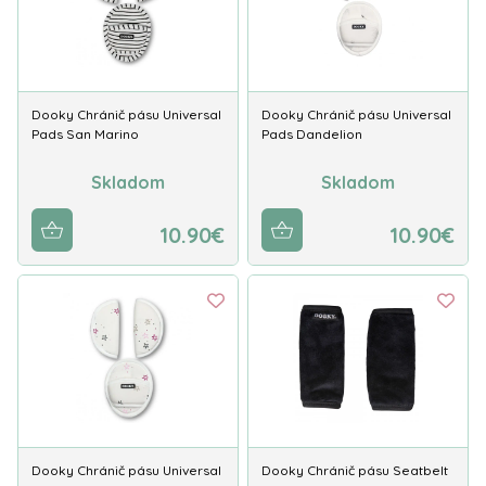
Dooky Chránič pásu Universal
Dooky Chránič pásu Universal
Pads San Marino
Pads Dandelion
Skladom
Skladom
10.90€
10.90€
Dooky Chránič pásu Universal
Dooky Chránič pásu Seatbelt