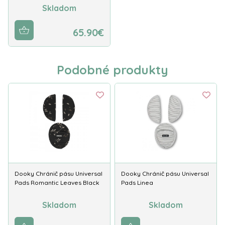
Skladom
65.90€
Podobné produkty
Dooky Chránič pásu Universal
Dooky Chránič pásu Universal
Pads Romantic Leaves Black
Pads Linea
Skladom
Skladom