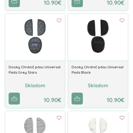
10.90€
10.90€
Dooky Chránič pásu Universal
Dooky Chránič pásu Universal
Pads Grey Stars
Pads Black
Skladom
Skladom
10.90€
10.90€