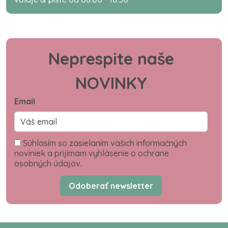
Neprespite naše
NOVINKY
Email
Súhlasím so zasielaním vašich informačných
noviniek a prijímam vyhlásenie o ochrane
osobných údajov.
Odoberať newsletter