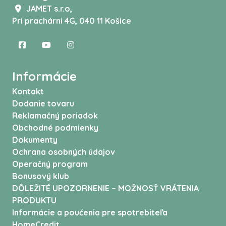
JAMET s.r.o,
Pri prachárni 4G, 040 11 Košice
Informácie
Kontakt
Dodanie tovaru
Reklamačný poriadok
Obchodné podmienky
Dokumenty
Ochrana osobných údajov
Operačný program
Bonusový klub
DÔLEŽITÉ UPOZORNENIE – MOŽNOSŤ VRÁTENIA
PRODUKTU
Informácie a poučenia pre spotrebiteľa
HomeCredit