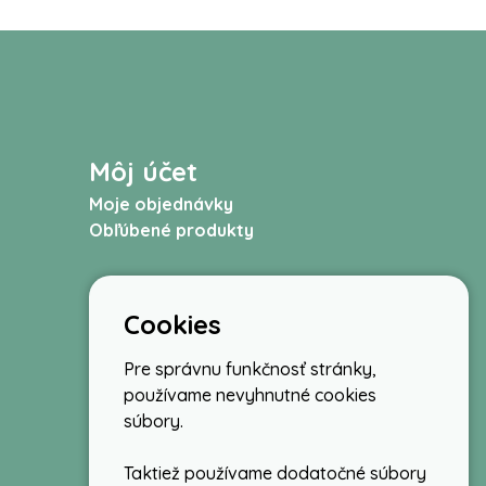
Môj účet
Moje objednávky
Obľúbené produkty
Cookies
Pre správnu funkčnosť stránky,
používame nevyhnutné cookies
súbory.
Taktiež používame dodatočné súbory